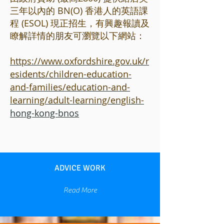
三年以內的 BN(O) 香港人的英語課
程 (ESOL) 現正
招生，有興趣報讀及
瞭解詳情的朋友可瀏覽以下網站：
https://www.oxfordshire.gov.uk/r
esidents/children-education-
and-families/education-and-
learning/adult-learning/english-
hong-kong-bnos
ADVICE WORK
Read More